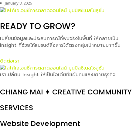
January 8, 2026
READY TO GROW?
เปลี่ยนข้อมูลและประสบการณ์ที่พบจริงในพื้นที่ ให้กลายเป็น
Insight ที่ช่วยให้แบรนด์สื่อสารได้ตรงกลุ่มเป้าหมายมากขึ้น
ติดต่อเรา
เราเปลี่ยน Insight ให้เป็นไอเดียที่ขยับคนและขยายธุรกิจ
CHIANG MAI ✦ CREATIVE COMMUNITY
SERVICES
Website Development