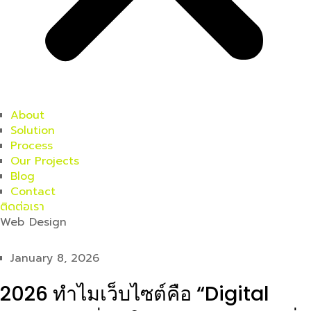
About
Solution
Process
Our Projects
Blog
Contact
ติดต่อเรา
Web Design
January 8, 2026
2026 ทำไมเว็บไซต์คือ “Digital