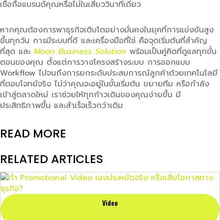
เชื่อถือแบรนด์คุณหรือไม่ในเสี้ยววินาทีเดียว
หากคุณต้องการพาธุรกิจเติบโตอย่างมั่นคงในยุคที่การแข่งขันสูง
ขึ้นทุกวัน การมีระบบที่ดี และเครื่องมือที่ใช่ คือจุดเริ่มต้นที่สำคัญ
ที่สุด และ
Moon Business Solution
พร้อมเป็นคู่คิดที่ดูแลทุกขั้น
ตอนของคุณ ตั้งแต่การวางโครงสร้างระบบ การออกแบบ
Workflow ไปจนถึงการยกระดับประสบการณ์ลูกค้าด้วยเทคโนโลยี
ที่ตอบโจทย์จริง ไม่ว่าคุณจะอยู่ในขั้นเริ่มต้น ขยายทีม หรือกำลัง
เข้าสู่ตลาดใหม่ เราช่วยให้ทุกก้าวเดินของคุณง่ายขึ้น มี
ประสิทธิภาพขึ้น และสำเร็จเร็วกว่าเดิม
READ MORE
RELATED ARTICLES
Video