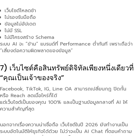
เว็บไซต์โหลดช้า
ไม่รองรับมือถือ
ข้อมูลไม่อัปเดต
ไม่มี SSL
ไม่มีโครงสร้าง Schema
ระบบ AI จะ “ข้าม” แบรนด์ที่ Performance ต่ำทันที เพราะถือว่า
“เสี่ยงต่อความผิดพลาดของข้อมูล”
7) เว็บไซต์คือสินทรัพย์ดิจิทัลเพียงหนึ่งเดียวที่
“คุณเป็นเจ้าของจริง”
Facebook, TikTok, IG, Line OA สามารถเปลี่ยนกฎ ปิดกั้น
หรือ Reach ลดเมื่อไหร่ก็ได้
แต่เว็บไซต์เป็นของคุณ 100% และเป็นฐานข้อมูลกลางที่ AI ให้
ความสำคัญที่สุด
นอกจากเรื่องความน่าเชื่อถือ เว็บไซต์ในปี 2026 ยังทำงานเป็น
ระบบอัตโนมัติให้ธุรกิจได้ด้วย ไม่ว่าจะเป็น AI Chat ที่ตอบคำถาม