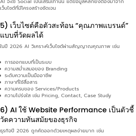
AI จะใช้ Social เป็นเสริมเท่านั้น แต่ข้อมูลหลักยังต้องมาจาก
เว็บไซต์ที่มีโครงสร้างชัดเจน
5) เว็บไซต์คือตัวสะท้อน “คุณภาพแบรนด์”
แบบที่วัดผลได้
ในปี 2026 AI วิเคราะห์เว็บไซต์ผ่านสัญญาณคุณภาพ เช่น
การออกแบบที่เป็นระบบ
ความสม่ำเสมอของ Branding
ระดับความเป็นมืออาชีพ
ภาษาที่ใช้สื่อสาร
ความครบของ Services/Products
ความโปร่งใส เช่น Pricing, Contact, Case Study
6) AI ใช้ Website Performance เป็นตัวชี้
วัดความทันสมัยของธุรกิจ
ธุรกิจปี 2026 ถูกคัดออกด้วยเหตุผลง่ายมาก เช่น