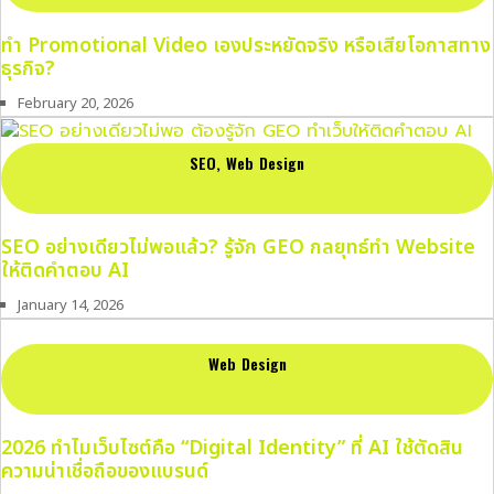
ทำ Promotional Video เองประหยัดจริง หรือเสียโอกาสทาง
ธุรกิจ?
February 20, 2026
SEO
,
Web Design
SEO อย่างเดียวไม่พอแล้ว? รู้จัก GEO กลยุทธ์ทำ Website
ให้ติดคำตอบ AI
January 14, 2026
Web Design
2026 ทำไมเว็บไซต์คือ “Digital Identity” ที่ AI ใช้ตัดสิน
ความน่าเชื่อถือของแบรนด์