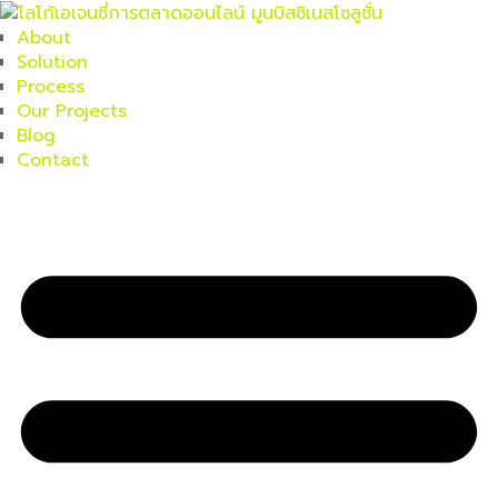
About
Solution
Process
Our Projects
Blog
Contact