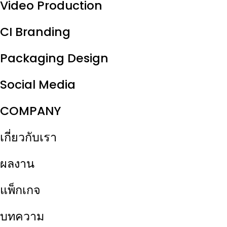
Video Production
CI Branding
Packaging Design
Social Media
COMPANY
เกี่ยวกับเรา
ผลงาน
แพ็กเกจ
บทความ