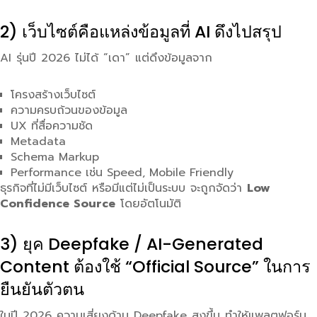
2) เว็บไซต์คือแหล่งข้อมูลที่ AI ดึงไปสรุป
AI รุ่นปี 2026 ไม่ได้ “เดา” แต่ดึงข้อมูลจาก
โครงสร้างเว็บไซต์
ความครบถ้วนของข้อมูล
UX ที่สื่อความชัด
Metadata
Schema Markup
Performance เช่น Speed, Mobile Friendly
ธุรกิจที่ไม่มีเว็บไซต์ หรือมีแต่ไม่เป็นระบบ จะถูกจัดว่า
Low
Confidence Source
โดยอัตโนมัติ
3) ยุค Deepfake / AI-Generated
Content ต้องใช้ “Official Source” ในการ
ยืนยันตัวตน
ในปี 2026 ความเสี่ยงด้าน Deepfake สูงขึ้น ทำให้แพลตฟอร์ม