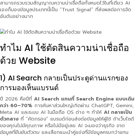
สามารถรวบรวมสัญญาณความน่าเชื่อถือทั้งหมดไว้ในที่เดียว AI
เองก็มองข้อมูลประเภทนี้เป็น “Trust Signal” ที่ส่งผลต่อการจัด
อันดับอย่างมาก
ทำไม AI ใช้ตัดสินความน่าเชื่อถือ
ด้วย Website
1) AI Search กลายเป็นประตูด่านแรกของ
การมองเห็นแบรนด์
ปี 2026 คือปีที่
AI Search แทนที่ Search Engine แบบเดิม
กว่า 60–70%
การค้นหาส่วนใหญ่เกิดผ่าน ChatGPT, Gemini,
Meta AI และระบบ AI ในมือถือ OS ต่าง ๆ ทำให้
AI กลายเป็น
ตัวกลาง
ที่ “คัดกรอง” แบรนด์ก่อนส่งต่อข้อมูลให้ผู้ใช้ ถ้าเว็บไซต์
ของคุณไม่มีคุณภาพ หรือไม่มีอยู่เลย AI จะมองว่าธุรกิจ
ขาด
ข้อมูลที่ยืนยันตัวตน
และเลือกแนะนำคู่แข่งที่มีข้อมูลครบกว่าแทน