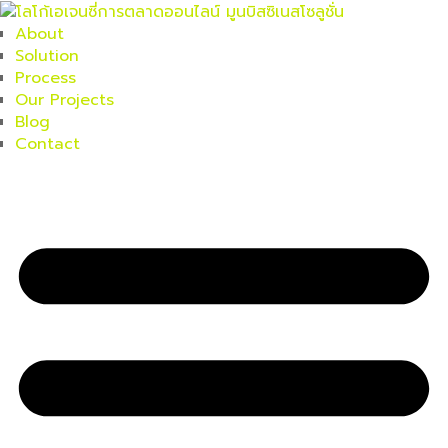
About
Solution
Process
Our Projects
Blog
Contact