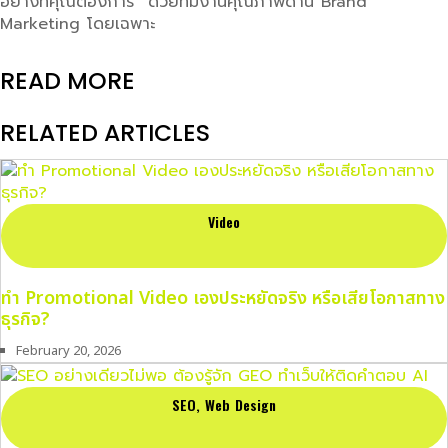
อย่างที่คุณต้องการ ด้วยทีมงานคุณภาพด้าน Brand
Marketing โดยเฉพาะ
READ MORE
RELATED ARTICLES
Video
ทำ Promotional Video เองประหยัดจริง หรือเสียโอกาสทาง
ธุรกิจ?
February 20, 2026
SEO
,
Web Design