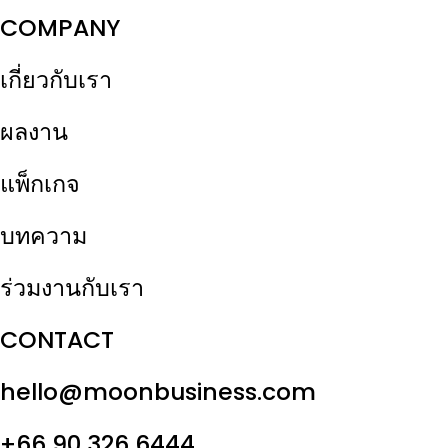
COMPANY
เกี่ยวกับเรา
ผลงาน
แพ็กเกจ
บทความ
ร่วมงานกับเรา
CONTACT
hello@moonbusiness.com
+66 90 326 6444