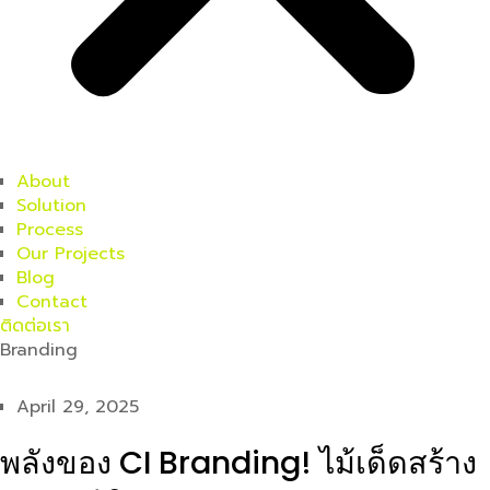
About
Solution
Process
Our Projects
Blog
Contact
ติดต่อเรา
Branding
April 29, 2025
พลังของ CI Branding! ไม้เด็ดสร้าง