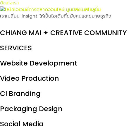
ติดต่อเรา
เราเปลี่ยน Insight ให้เป็นไอเดียที่ขยับคนและขยายธุรกิจ
CHIANG MAI ✦ CREATIVE COMMUNITY
SERVICES
Website Development
Video Production
CI Branding
Packaging Design
Social Media