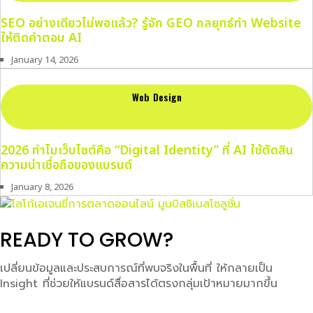
SEO อย่างเดียวไม่พอแล้ว? รู้จัก GEO กลยุทธ์ทำ Website
ให้ติดคำตอบ AI
January 14, 2026
Web Design
2026 ทำไมเว็บไซต์คือ “Digital Identity” ที่ AI ใช้ตัดสิน
ความน่าเชื่อถือของแบรนด์
January 8, 2026
READY TO GROW?
เปลี่ยนข้อมูลและประสบการณ์ที่พบจริงในพื้นที่ ให้กลายเป็น
Insight ที่ช่วยให้แบรนด์สื่อสารได้ตรงกลุ่มเป้าหมายมากขึ้น